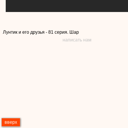
Лунтик и его друзья - 81 серия. Шар
написать нам
вверх