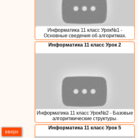
Информатика 11 класс Урок№1 -
Основные сведения об алгоритмах.
Информатика 11 класс Урок 2
Информатика 11 класс Урок№2 - Базовые
алгоритмические структуры.
Информатика 11 класс Урок 5
вверх