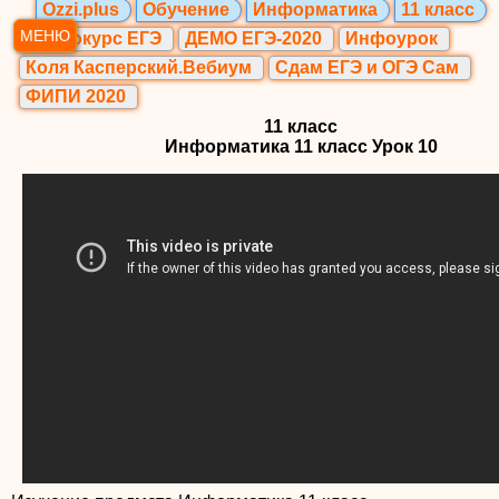
Ozzi.plus
Обучение
Информатика
11 класс
МЕНЮ
Видеокурс ЕГЭ
ДЕМО ЕГЭ-2020
Инфоурок
Коля Касперский.Вебиум
Сдам ЕГЭ и ОГЭ Сам
ФИПИ 2020
11 класс
Информатика 11 класс Урок 10