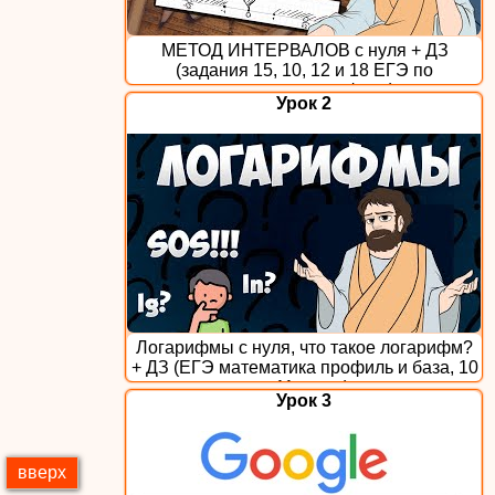
МЕТОД ИНТЕРВАЛОВ с нуля + ДЗ
(задания 15, 10, 12 и 18 ЕГЭ по
математике профиль)
Урок 2
Логарифмы с нуля, что такое логарифм?
+ ДЗ (ЕГЭ математика профиль и база, 10
и 11 класс)
Урок 3
вверх