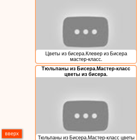
Цветы из бисера.Клевер из Бисера
мастер-класс.
Тюльпаны из Бисера.Мастер-класс
цветы из бисера.
вверх
Тюльпаны из Бисера.Мастер-класс цветы