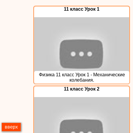
11 класс Урок 1
Физика 11 класс Урок 1 - Механические
колебания.
11 класс Урок 2
вверх