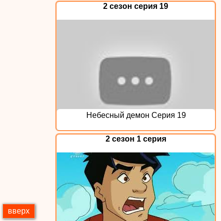
2 сезон серия 19
Небесный демон Серия 19
2 сезон 1 серия
вверх