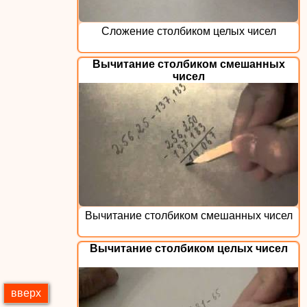
Сложение столбиком целых чисел
Вычитание столбиком смешанных
чисел
Вычитание столбиком смешанных чисел
Вычитание столбиком целых чисел
вверх