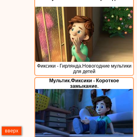
Фиксики - Гирлянда.Новогодние мультики
для детей
Мультик.Фиксики - Короткое
замыкание.
вверх