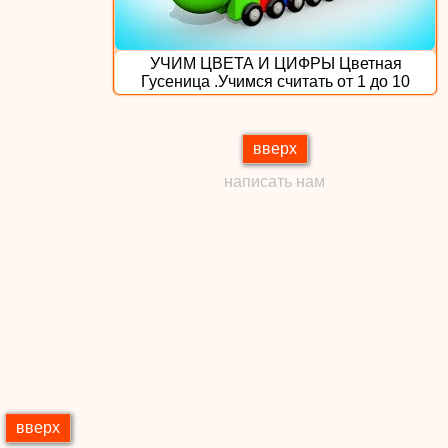
УЧИМ ЦВЕТА И ЦИФРЫ Цветная
Гусеница .Учимся считать от 1 до 10
вверх
написать нам
вверх