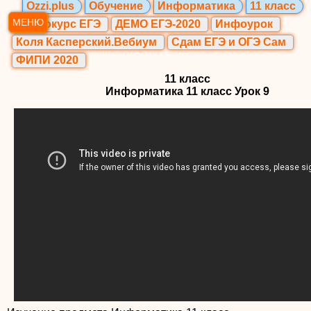
Ozzi.plus
Обучение
Информатика
11 класс
МЕНЮ
Видеокурс ЕГЭ
ДЕМО ЕГЭ-2020
Инфоурок
Коля Касперский.Вебиум
Сдам ЕГЭ и ОГЭ Сам
ФИПИ 2020
11 класс
Информатика 11 класс Урок 9