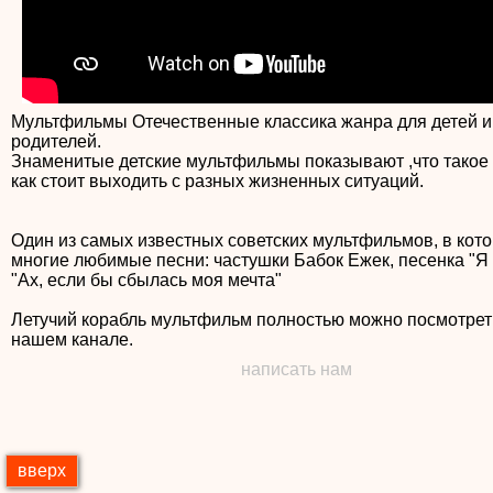
Мультфильмы Отечественные классика жанра для детей и
родителей.
Знаменитые детские мультфильмы показывают ,что такое
как стоит выходить с разных жизненных ситуаций.
Один из самых известных советских мультфильмов, в кото
многие любимые песни: частушки Бабок Ежек, песенка "Я 
"Ах, если бы сбылась моя мечта"
Летучий корабль мультфильм полностью можно посмотрет
нашем канале.
написать нам
вверх