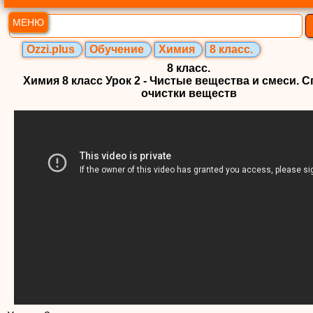
МЕНЮ
Ozzi.plus
Обучение
Химия
8 класс.
8 класс.
Химия 8 класс Урок 2 - Чистые вещества и смеси. 
очистки веществ