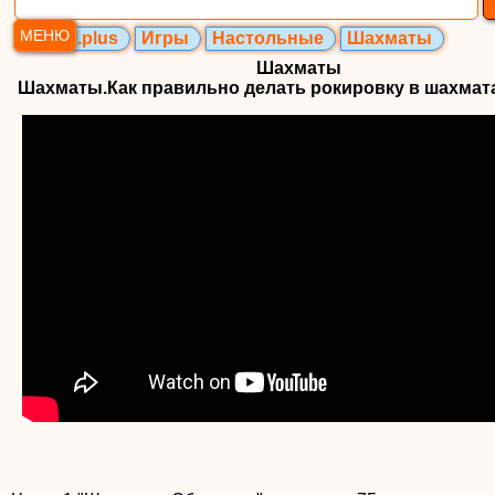
МЕНЮ
Ozzi.plus
Игры
Настольные
Шахматы
Шахматы
Шахматы.Как правильно делать рокировку в шахматах