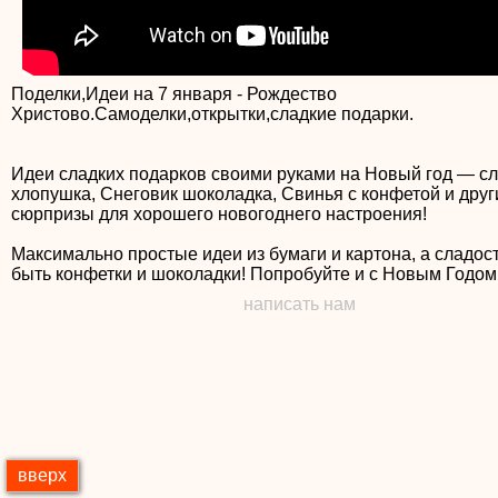
Поделки,Идеи на 7 января - Рождество
Христово.Самоделки,открытки,сладкие подарки.
Идеи сладких подарков своими руками на Новый год — с
хлопушка, Снеговик шоколадка, Свинья с конфетой и друг
сюрпризы для хорошего новогоднего настроения!
Максимально простые идеи из бумаги и картона, а сладос
написать нам
вверх