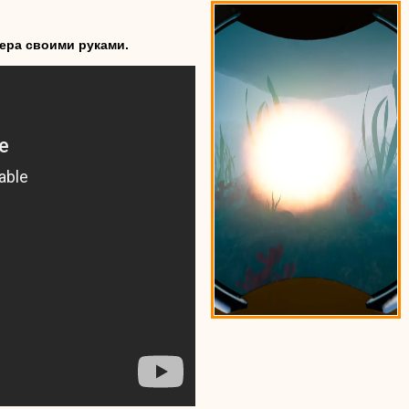
ера своими руками.