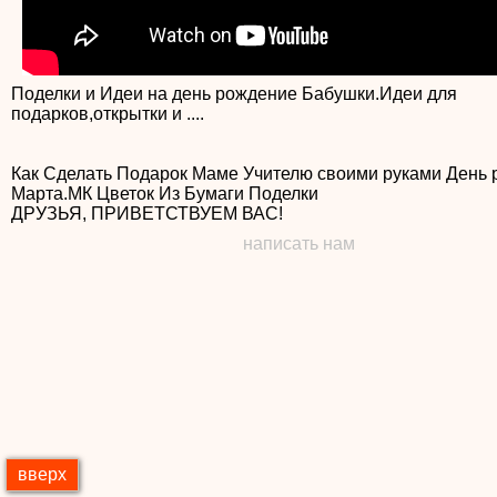
Поделки и Идеи на день рождение Бабушки.Идеи для
подарков,открытки и ....
Как Сделать Подарок Маме Учителю своими руками День 
Марта.МК Цветок Из Бумаги Поделки
написать нам
вверх