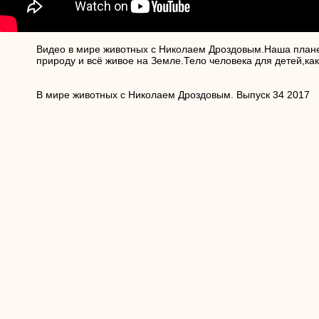
Видео в мире животных с Николаем Дроздовым.Наша плане
природу и всё живое на Земле.Тело человека для детей,как
В мире животных с Николаем Дроздовым. Выпуск 34 2017