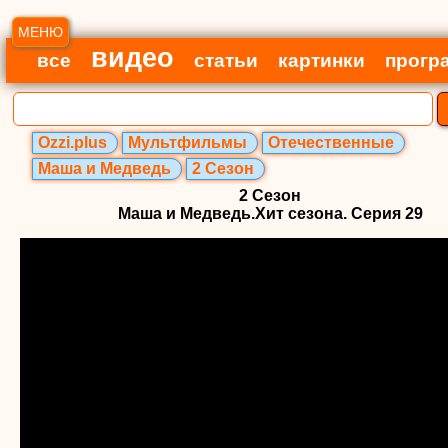
МЕНЮ
видео
все
статьи
картинки
прогр
Ozzi.plus
Мультфильмы
Отечественные
Маша и Медведь
2 Сезон
2 Сезон
Маша и Медведь.Хит сезона. Серия 29