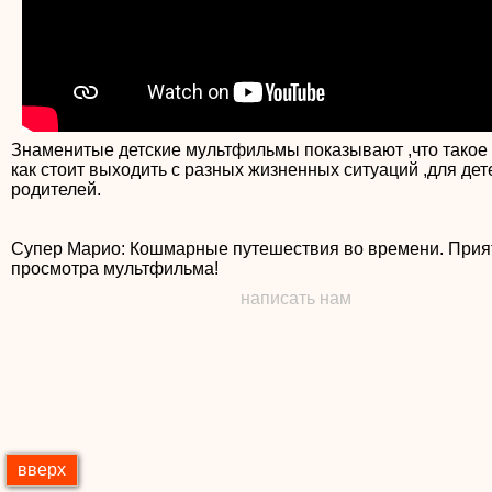
Знаменитые детские мультфильмы показывают ,что такое
как стоит выходить с разных жизненных ситуаций ,для дет
родителей.
Супер Марио: Кошмарные путешествия во времени. Прия
написать нам
вверх