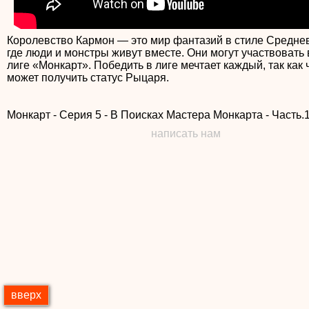
Королевство Кармон — это мир фантазий в стиле Средне
где люди и монстры живут вместе. Они могут участвовать 
лиге «Монкарт». Победить в лиге мечтает каждый, так как
может получить статус Рыцаря.
Монкарт - Серия 5 - В Поисках Мастера Монкарта - Часть.
написать нам
вверх