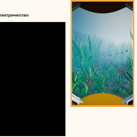
лектричество