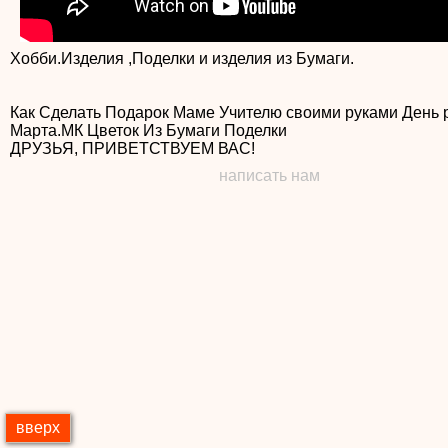
Хобби.Изделия ,Поделки и изделия из Бумаги.
Как Сделать Подарок Маме Учителю своими руками День 
Марта.МК Цветок Из Бумаги Поделки
написать нам
вверх