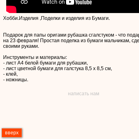
Хобби.Изделия ,Поделки и изделия из Бумаги.
Подарок для папы оригами рубашка сгалстуком - что пода
на 23 февраля! Простая поделка из бумаги мальчикам, сд
своими руками.
Инструменты и материалы:
- лист А4 белой бумаги для рубашки,
- лист цветной бумаги для галстука 8,5 х 8,5 см,
- клей,
- ножницы.
написать нам
вверх