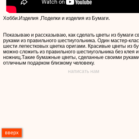
Хобби.Изделия ,Поделки и изделия из Бумаги.
Показываю и рассказываю, как сделать цветы из бумаги 
руками из правильного шестиугольника. Один мастер-клас
шести лепестковых цветка оригами. Красивые цветы из б
можно сложить из правильного шестиугольника без клея и
ножниц.Такие бумажные цветы, сделанные своими руками
отличным подарком близкому человеку.
написать нам
вверх