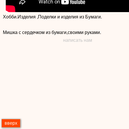
Хобби.Изделия ,Поделки и изделия из Бумаги.
Мишка с сердечком из бумаги,своими руками.
написать нам
вверх