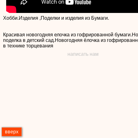
Хобби.Изделия ,Поделки и изделия из Бумаги.
Красивая новогодняя елочка из гофрированной бумаги.Н
поделка в детский сад.Новогодняя ёлочка из гофрированн
в технике торцевания
написать нам
вверх