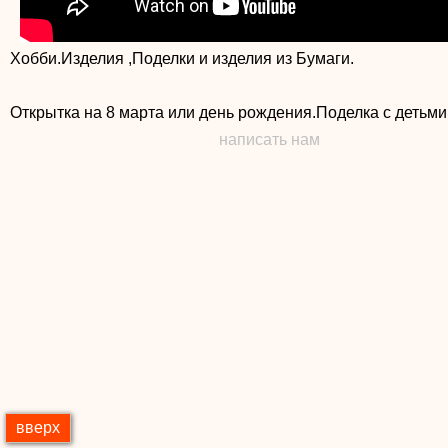
Хобби.Изделия ,Поделки и изделия из Бумаги.
Открытка на 8 марта или день рождения.Поделка с детьми
написать нам
вверх