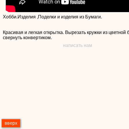
Хобби.Изделия ,Поделки и изделия из Бумаги.
Красивая и легкая открытка. Вырезать кружки из цветной 
свернуть конвертиком.
написать нам
вверх