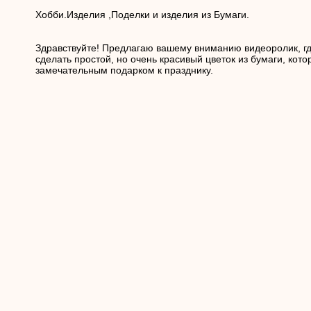
Хобби.Изделия ,Поделки и изделия из Бумаги.
Здравствуйте! Предлагаю вашему вниманию видеоролик, гд
сделать простой, но очень красивый цветок из бумаги, кото