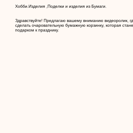
Хобби.Изделия ,Поделки и изделия из Бумаги.
Здравствуйте! Предлагаю вашему вниманию видеоролик, гд
сделать очаровательную бумажную корзинку, которая стан