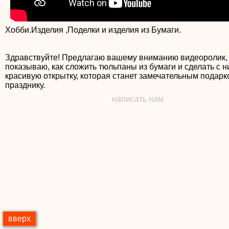
Хобби.Изделия ,Поделки и изделия из Бумаги.
Здравствуйте! Предлагаю вашему вниманию видеоролик, 
показываю, как сложить тюльпаны из бумаги и сделать с 
красивую открытку, которая станет замечательным подарк
написать нам
вверх