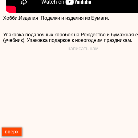
Хобби.Изделия ,Поделки и изделия из Бумаги.
Упаковка подарочных коробок на Рождество и бумажная е
(учебник). Упаковка подарков к новогодним праздникам.
написать нам
вверх