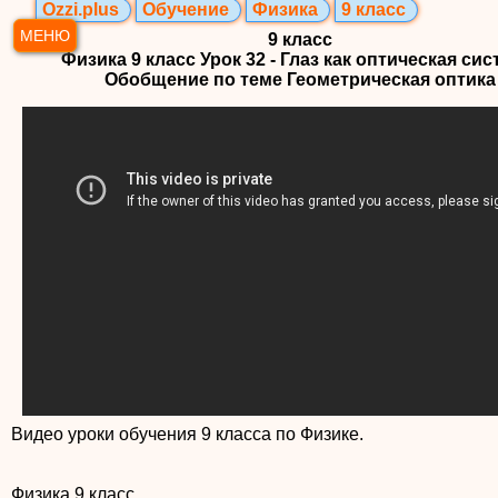
Ozzi.plus
Обучение
Физика
9 класс
МЕНЮ
9 класс
Физика 9 класс Урок 32 - Глаз как оптическая сис
Обобщение по теме Геометрическая оптика
Видео уроки обучения 9 класса по Физике.
Физика 9 класс