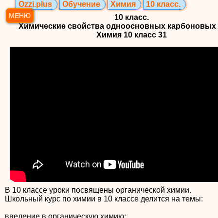
Ozzi.plus
Обучение
Химия
10 класс.
МЕНЮ
10 класс.
Химические свойства одноосновных карбоновых 
Химия 10 класс 31
В 10 классе уроки посвящены органической химии.
Школьный курс по химии в 10 классе делится на темы:
введение в органическую химию;