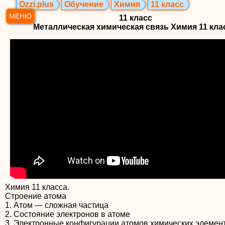
Ozzi.plus
Обучение
Химия
11 класс
МЕНЮ
11 класс
Металлическая химическая связь Химия 11 кла
Химия 11 класса.
Строение атома
1. Атом — сложная частица
2. Состояние электронов в атоме
3. Электронные конфигурации атомов химических элемен