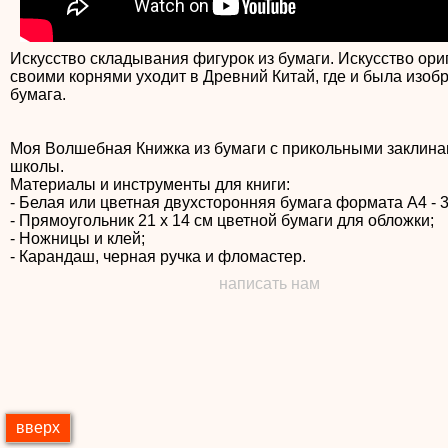
Искусство складывания фигурок из бумаги. Искусство ори
своими корнями уходит в Древний Китай, где и была изоб
бумага.
Моя Волшебная Книжка из бумаги с прикольными заклин
школы.
Материалы и инструменты для книги:
- Белая или цветная двухсторонняя бумага формата А4 - 3
- Прямоугольник 21 х 14 см цветной бумаги для обложки;
- Ножницы и клей;
написать нам
вверх