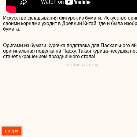
Искусство складывания фигурок из бумаги. Искусство ори
своими корнями уходит в Древний Китай, где и была изоб
бумага.
Оригами из бумаги Курочка подставка для Пасхального яй
оригинальная поделка на Пасху. Такая курица-несушка н
написать нам
вверх