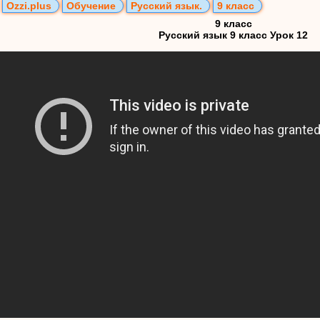
Ozzi.plus
Обучение
Русский язык.
9 класс
9 класс
Русский язык 9 класс Урок 12