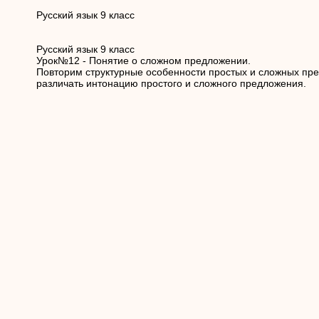
Русский язык 9 класс
Русский язык 9 класс
Урок№12 - Понятие о сложном предложении.
Повторим структурные особенности простых и сложных пр
различать интонацию простого и сложного предложения.