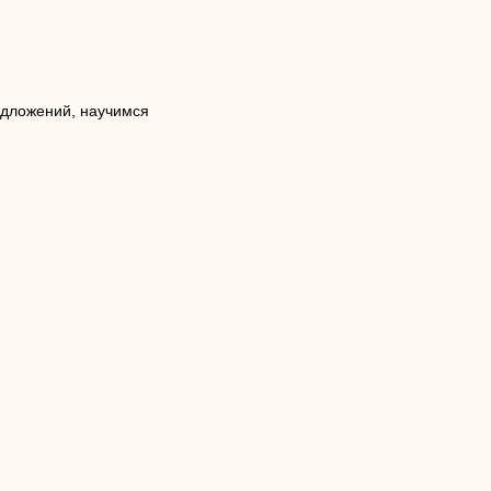
едложений, научимся