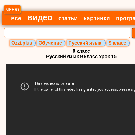
МЕНЮ
видео
все
статьи
картинки
прогр
Ozzi.plus
Обучение
Русский язык.
9 класс
9 класс
Русский язык 9 класс Урок 15