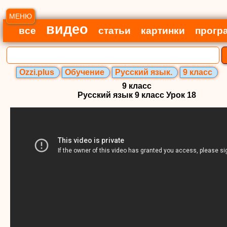
МЕНЮ
видео
все
статьи
картинки
прогр
Ozzi.plus
Обучение
Русский язык.
9 класс
9 класс
Русский язык 9 класс Урок 18