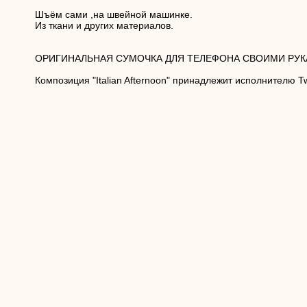
Шъём сами ,на швейной машинке.
Из ткани и других материалов.
ОРИГИНАЛЬНАЯ СУМОЧКА ДЛЯ ТЕЛЕФОНА СВОИМИ РУКАМ
Композиция "Italian Afternoon" принадлежит исполнителю T