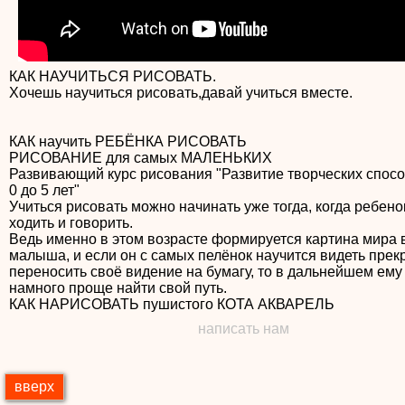
КАК НАУЧИТЬСЯ РИСОВАТЬ.
Хочешь научиться рисовать,давай учиться вместе.
КАК научить РЕБЁНКА РИСОВАТЬ
РИСОВАНИЕ для самых МАЛЕНЬКИХ
Развивающий курс рисования "Развитие творческих спосо
0 до 5 лет"
Учиться рисовать можно начинать уже тогда, когда ребено
ходить и говорить.
Ведь именно в этом возрасте формируется картина мира
малыша, и если он с самых пелёнок научится видеть прек
переносить своё видение на бумагу, то в дальнейшем ему
намного проще найти свой путь.
написать нам
вверх