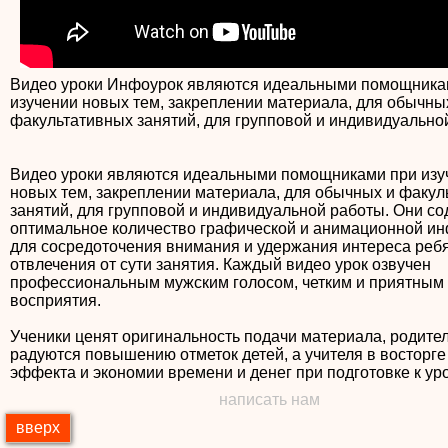
Видео уроки Инфоурок являются идеальными помощника
изучении новых тем, закреплении материала, для обычны
факультативных занятий, для групповой и индивидуально
Видео уроки являются идеальными помощниками при изу
новых тем, закреплении материала, для обычных и факул
занятий, для групповой и индивидуальной работы. Они с
оптимальное количество графической и анимационной и
для сосредоточения внимания и удержания интереса ребя
отвлечения от сути занятия. Каждый видео урок озвучен
профессиональным мужским голосом, четким и приятным
восприятия.
Ученики ценят оригинальность подачи материала, родите
радуются повышению отметок детей, а учителя в восторге
написать нам
вверх