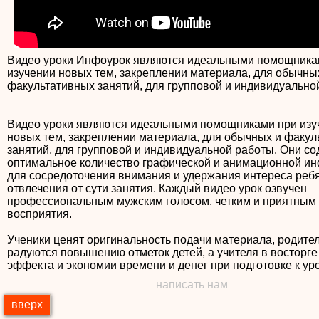
Видео уроки Инфоурок являются идеальными помощника
изучении новых тем, закреплении материала, для обычны
факультативных занятий, для групповой и индивидуально
Видео уроки являются идеальными помощниками при изу
новых тем, закреплении материала, для обычных и факул
занятий, для групповой и индивидуальной работы. Они с
оптимальное количество графической и анимационной и
для сосредоточения внимания и удержания интереса ребя
отвлечения от сути занятия. Каждый видео урок озвучен
профессиональным мужским голосом, четким и приятным
восприятия.
Ученики ценят оригинальность подачи материала, родите
радуются повышению отметок детей, а учителя в восторге
написать нам
вверх