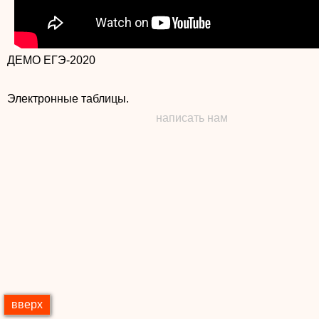
ДЕМО ЕГЭ-2020
написать нам
вверх