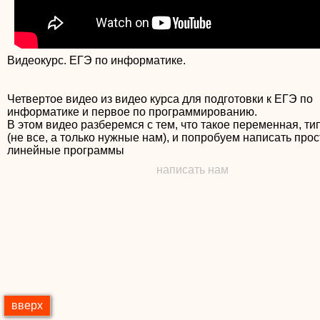
Видеокурс. ЕГЭ по информатике.
Четвертое видео из видео курса для подготовки к ЕГЭ по
информатике и первое по программированию.
В этом видео разберемся с тем, что такое переменная, т
(не все, а только нужные нам), и попробуем написать про
написать нам
вверх