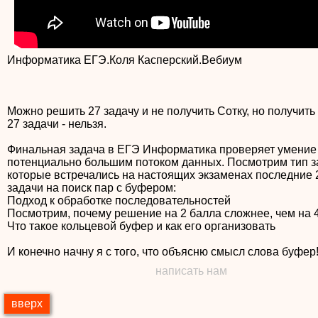
Можно решить 27 задачу и не получить Сотку, но получить 
27 задачи - нельзя.
Финальная задача в ЕГЭ Информатика проверяет умение 
потенциально большим потоком данных. Посмотрим тип з
которые встречались на настоящих экзаменах последние 2
задачи на поиск пар с буфером:
Подход к обработке последовательностей
Посмотрим, почему решение на 2 балла сложнее, чем на 
Что такое кольцевой буфер и как его организовать
И конечно начну я с того, что объясню смысл слова буфер!!
написать нам
вверх