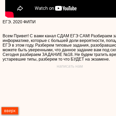
ЕГЭ. 2020 ФИПИ
Всем Привет! С вами канал СДАМ ЕГЭ САМ! Разбираем з
информатике, которые с большей доли вероятности, попа
ЕГЭ в этом году. Разберем типовые задания, разобравшис
можете быть уверенными, что данное задание вам под сил
Сегодня разбираем ЗАДАНИЕ №18. Не будем тратить вр
написать нам
вверх