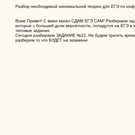
Разбор необходимой минимальной теории для ЕГЭ по инф
Всем Привет! С вами канал СДАМ ЕГЭ САМ! Разбираем зад
которые с большей доли вероятности, попадутся на ЕГЭ в 
типовые задания.
Сегодня разбираем ЗАДАНИЕ №22. Не будем тратить время